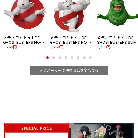
メディコムトイ UDF
メディコムトイ UDF
メディコムトイ UDF
GHOSTBUSTERS NO
GHOSTBUSTERS NO
GHOSTBUSTERS SLIM
GHOST
1,760円
GHOST 2
1,760円
(GREEN GHOST)
1,760円
同じメーカーの他の商品を全て見る