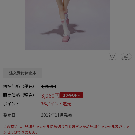
1
シェア
この商品をシェアする
注文受付休止中
標準価格（税込）
4,950円
3,960円
販売価格（税込）
20%OFF
ポイント
36ポイント還元
発売日
2012年11月発売
この商品は、早期キャンセル締め切り日を過ぎたため早期キャンセル及びキャ
ンセルはできません。