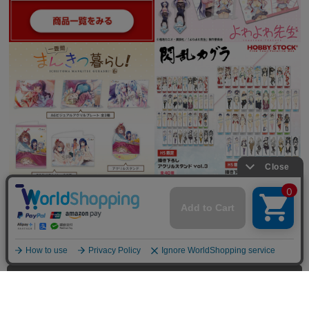
全てを見る