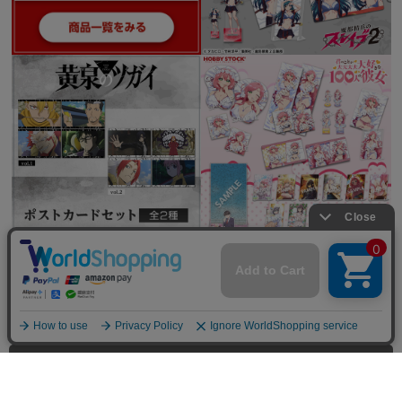
全てを見る