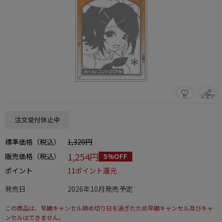
0
シェア
この商品をシェアする
注文受付休止中
標準価格（税込）
1,320円
1,254円
販売価格（税込）
5%OFF
ポイント
11ポイント還元
発売日
2026年10月発売予定
この商品は、早期キャンセル締め切り日を過ぎたため早期キャンセル及びキャ
ンセルはできません。