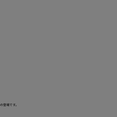
」の登場です。