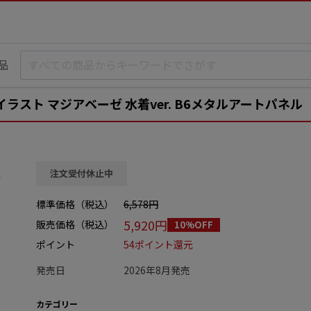
品
ラスト マジアベーゼ 水着ver. B6メタルアートパネル
注文受付休止中
標準価格（税込）
6,578円
5,920円
販売価格（税込）
10%OFF
ポイント
54ポイント還元
発売日
2026年8月発売
カテゴリー