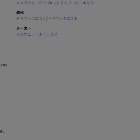
キャラクターグッズ
>
ストラップ・キーホルダー
原作
ドラゴンクエスト
/
ドラゴンクエスト
メーカー
スクウェア・エニックス
す。