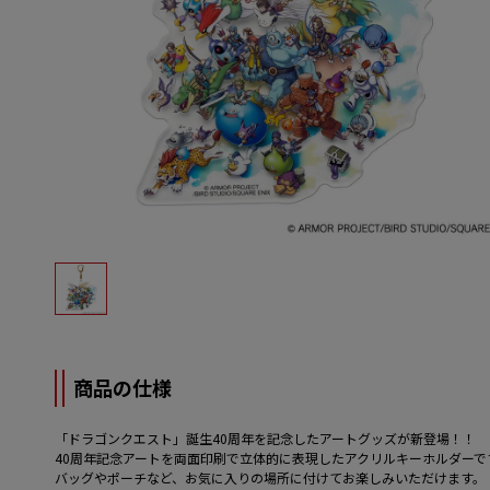
商品の仕様
「ドラゴンクエスト」誕生40周年を記念したアートグッズが新登場！！
40周年記念アートを両面印刷で立体的に表現したアクリルキーホルダーで
バッグやポーチなど、お気に入りの場所に付けてお楽しみいただけます。