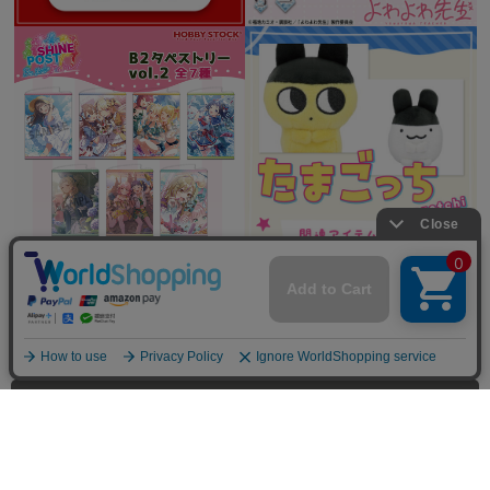
全てを見る