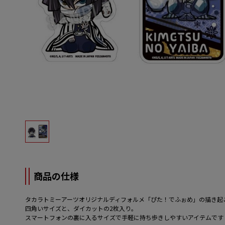
商品の仕様
タカラトミーアーツオリジナルディフォルメ「ぴた！でふぉめ」の描き起
四角いサイズと、ダイカットの2枚入り。
スマートフォンの裏に入るサイズで手軽に持ち歩きしやすいアイテムです