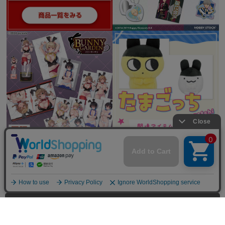
全てを見る