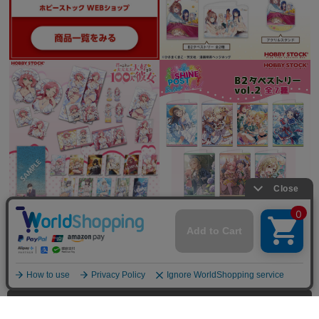
全てを見る