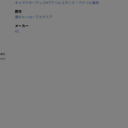
キャラクターグッズ
>
アクリルスタンド・アクリル雑貨
原作
僕のヒーローアカデミア
メーカー
A3