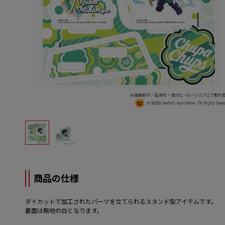
商品の仕様
ダイカットで加工されたパーツを立てられるスタンド型アイテムです。
裏面は無地の白となります。