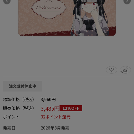
0
シェア
この商品をシェアする
注文受付休止中
標準価格（税込）
3,960円
3,485円
販売価格（税込）
12%OFF
ポイント
32ポイント還元
発売日
2026年8月発売