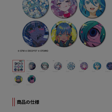
商品の仕様