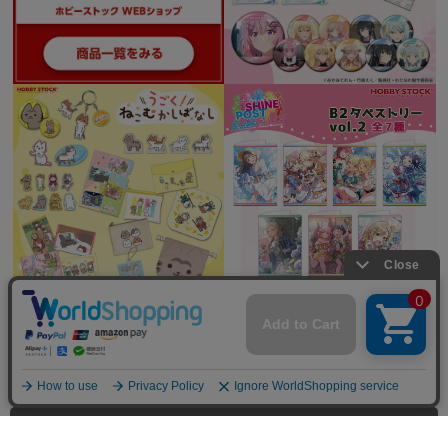
全てを見る