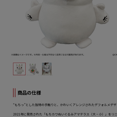
商品の仕様
“もちっ”とした独特の手触りと、かわいくアレンジされたデフォルメデ
2021年に発売された「もちカワぬいぐるみアマテラス（大・小）」をリ