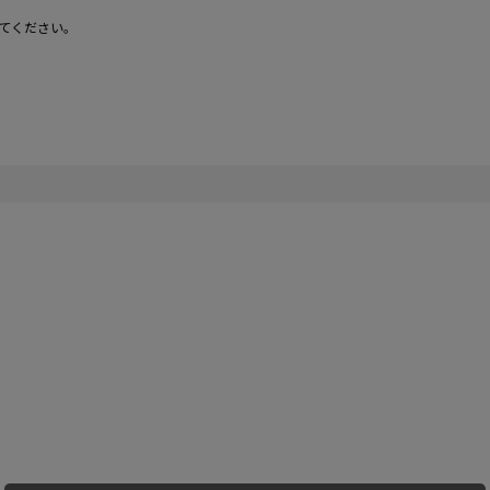
てください。