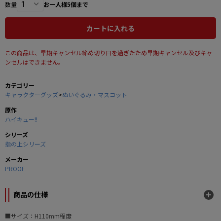
数量
お一人様5個まで
カートに入れる
この商品は、早期キャンセル締め切り日を過ぎたため早期キャンセル及びキャ
ンセルはできません。
カテゴリー
キャラクターグッズ
>
ぬいぐるみ・マスコット
原作
ハイキュー!!
シリーズ
指の上シリーズ
メーカー
PROOF
商品の仕様
■サイズ：H110mm程度