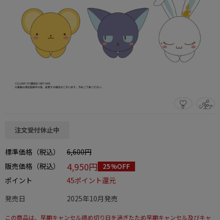
0
シェア
この商品をシェアする
注文受付休止中
標準価格（税込）
6,600円
4,950円
販売価格（税込）
25%OFF
ポイント
45ポイント還元
発売日
2025年10月発売
この商品は、早期キャンセル締め切り日を過ぎたため早期キャンセル及びキャ