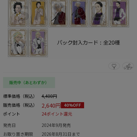
3
シェア
この商品をシェアする
販売中（あとわずか）
標準価格（税込）
4,400円
2,640円
販売価格（税込）
40%OFF
ポイント
24ポイント還元
発売日
2024年9月発売
お取り置き期限
2026年8月31日まで