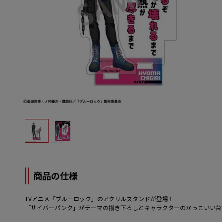
商品の仕様
TVアニメ「ブルーロック」のアクリルスタンドが登場！
「サイバーパンク」がテーマの描き下ろしとキャラクターのかっこいい台