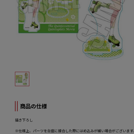
商品の仕様
描き下ろし
※仕様上、パーツを台座に接合した際にはめ込みが緩い場合がございます