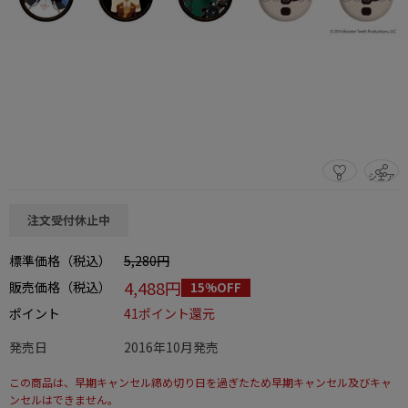
0
シェア
この商品をシェアする
注文受付休止中
標準価格（税込）
5,280円
4,488円
販売価格（税込）
15%OFF
ポイント
41ポイント還元
発売日
2016年10月発売
この商品は、早期キャンセル締め切り日を過ぎたため早期キャンセル及びキャ
ンセルはできません。