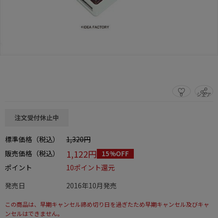
0
シェア
この商品をシェアする
注文受付休止中
標準価格（税込）
1,320円
1,122円
販売価格（税込）
15%OFF
ポイント
10ポイント還元
発売日
2016年10月発売
この商品は、早期キャンセル締め切り日を過ぎたため早期キャンセル及びキャ
ンセルはできません。