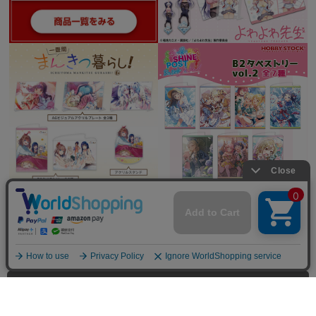
全てを見る