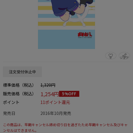
0
シェア
この商品をシェアする
注文受付休止中
標準価格（税込）
1,320円
1,254円
販売価格（税込）
5%OFF
ポイント
11ポイント還元
発売日
2016年10月発売
この商品は、早期キャンセル締め切り日を過ぎたため早期キャンセル及びキャ
ンセルはできません。