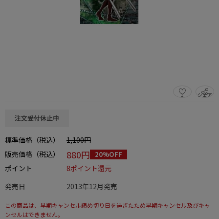
1
シェア
この商品をシェアする
注文受付休止中
標準価格（税込）
1,100円
880円
販売価格（税込）
20%OFF
ポイント
8ポイント還元
発売日
2013年12月発売
この商品は、早期キャンセル締め切り日を過ぎたため早期キャンセル及びキャ
ンセルはできません。