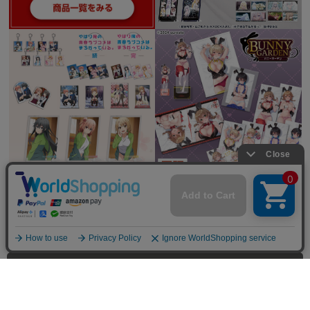
全てを見る