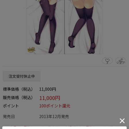
2
シェア
この商品をシェアする
注文受付休止中
標準価格（税込）
11,000円
11,000円
販売価格（税込）
ポイント
100ポイント還元
発売日
2013年12月発売
この商品は、早期キャンセル締め切り日を過ぎたため早期キャンセル及びキャ