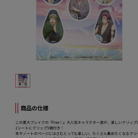
商品の仕様
この夏大ブレイクの『Free！』大人気キャラクター達が、楽しいクリッ
1シートにクリップ5個付き！
本やノートのページにはさむとっても楽しい、たくさん集めたくなるクリ