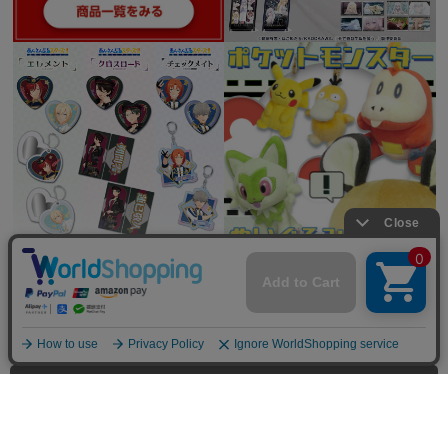
全てを見る