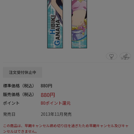
0
シェア
この商品をシェアする
注文受付休止中
標準価格（税込）
880円
880円
販売価格（税込）
ポイント
80ポイント還元
発売日
2013年11月発売
この商品は、早期キャンセル締め切り日を過ぎたため早期キャンセル及びキャ
ンセルはできません。