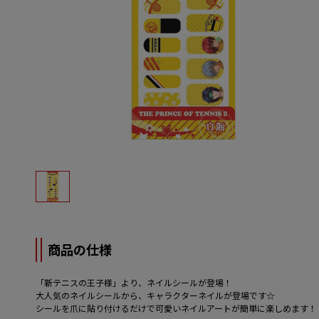
商品の仕様
「新テニスの王子様」より、ネイルシールが登場！
大人気のネイルシールから、キャラクターネイルが登場です☆
シールを爪に貼り付けるだけで可愛いネイルアートが簡単に楽しめます！