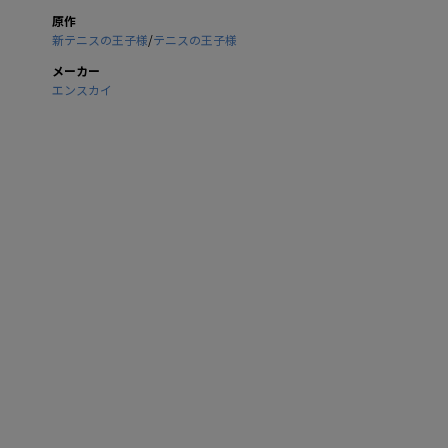
原作
新テニスの王子様
/
テニスの王子様
メーカー
エンスカイ