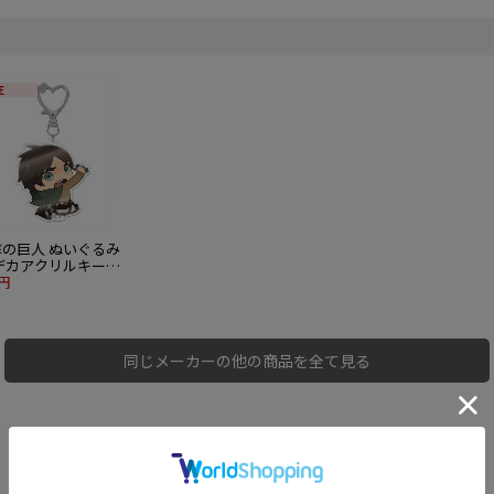
E
撃の巨人 ぬいぐるみ
 デカアクリルキーホ
ー 1 エレン
4円
同じメーカーの他の商品を全て見る