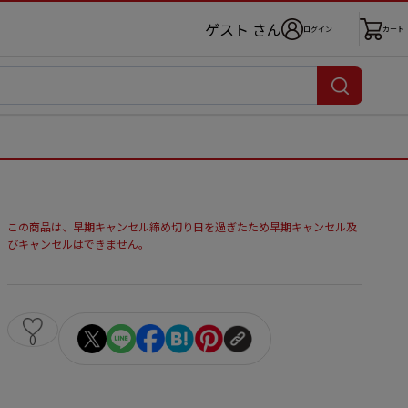
ゲスト さん
ログイン
カート
この商品は、早期キャンセル締め切り日を過ぎたため早期キャンセル及
びキャンセルはできません。
0