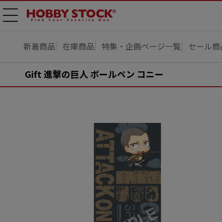
メニ
ュー
開
新着商品
在庫商品
特集・企画ページ一覧
セール商
Gift 進撃の巨人 ボールペン コニー