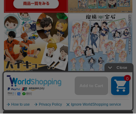
全てを見る