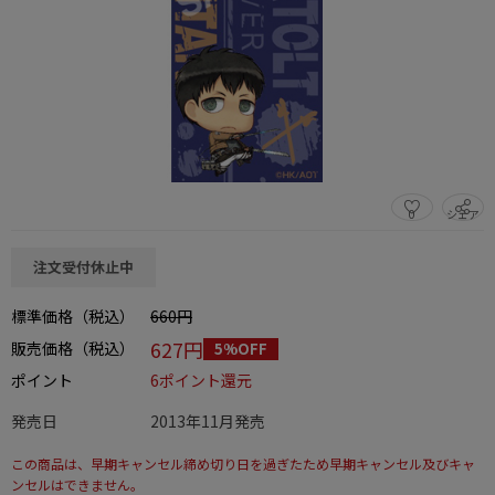
0
シェア
この商品をシェアする
注文受付休止中
標準価格（税込）
660円
627円
販売価格（税込）
5%OFF
ポイント
6ポイント還元
発売日
2013年11月発売
この商品は、早期キャンセル締め切り日を過ぎたため早期キャンセル及びキャ
ンセルはできません。