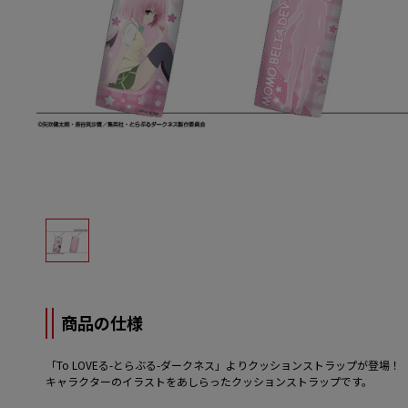
商品の仕様
「To LOVEる-とらぶる-ダークネス」よりクッションストラップが登場！
キャラクターのイラストをあしらったクッションストラップです。