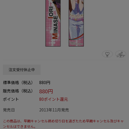
0
シェア
この商品をシェアする
注文受付休止中
標準価格（税込）
880円
880円
販売価格（税込）
ポイント
80ポイント還元
発売日
2013年11月発売
この商品は、早期キャンセル締め切り日を過ぎたため早期キャンセル及びキャ
ンセルはできません。