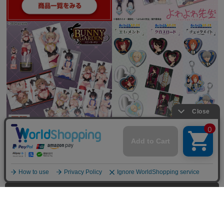
全てを見る