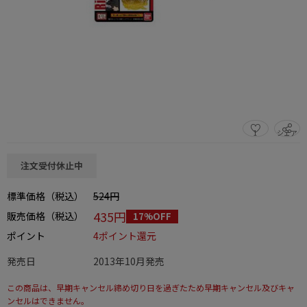
1
シェア
この商品をシェアする
注文受付休止中
標準価格（税込）
524円
435円
販売価格（税込）
17%OFF
ポイント
4ポイント還元
発売日
2013年10月発売
この商品は、早期キャンセル締め切り日を過ぎたため早期キャンセル及びキャ
ンセルはできません。