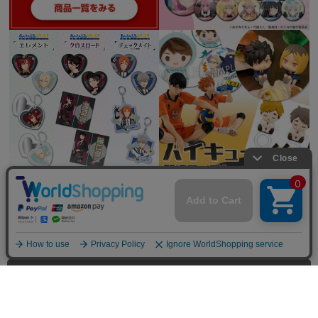
全てを見る