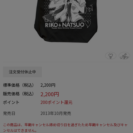
0
シェア
この商品をシェアする
注文受付休止中
標準価格（税込）
2,200円
2,200円
販売価格（税込）
ポイント
200ポイント還元
発売日
2013年10月発売
この商品は、早期キャンセル締め切り日を過ぎたため早期キャンセル及びキャ
ンセルはできません。