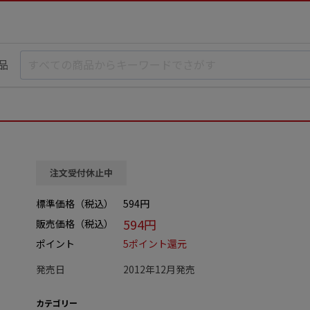
品
注文受付休止中
標準価格（税込）
594円
594円
販売価格（税込）
ポイント
5ポイント還元
発売日
2012年12月発売
カテゴリー