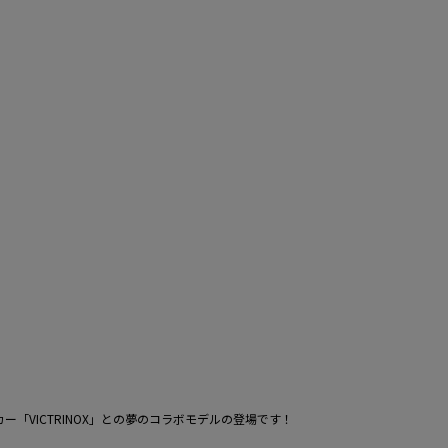
「VICTRINOX」との夢のコラボモデルの登場です！