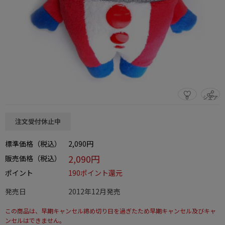
0
シェア
この商品をシェアする
注文受付休止中
標準価格（税込）
2,090円
2,090円
販売価格（税込）
ポイント
190ポイント還元
発売日
2012年12月発売
この商品は、早期キャンセル締め切り日を過ぎたため早期キャンセル及びキャ
ンセルはできません。