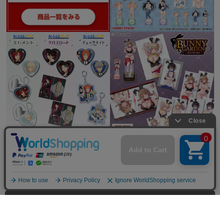
全てを見る