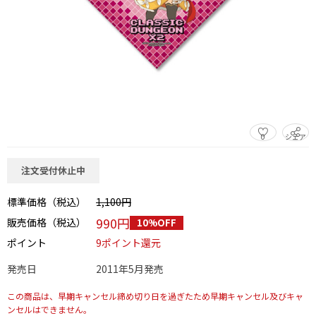
0
シェア
この商品をシェアする
注文受付休止中
標準価格（税込）
1,100円
990円
販売価格（税込）
10%OFF
ポイント
9ポイント還元
発売日
2011年5月発売
この商品は、早期キャンセル締め切り日を過ぎたため早期キャンセル及びキャ
ンセルはできません。