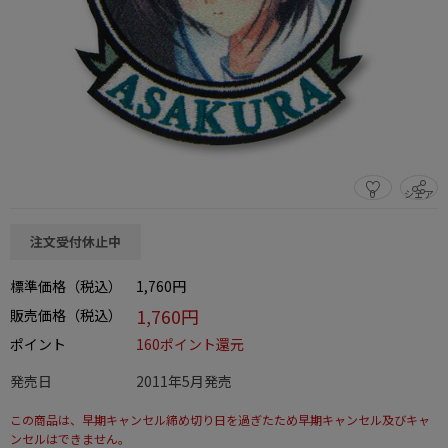
0
シェア
この商品をシェアする
注文受付休止中
標準価格（税込）
1,760円
1,760円
販売価格（税込）
ポイント
160ポイント還元
発売日
2011年5月発売
この商品は、早期キャンセル締め切り日を過ぎたため早期キャンセル及びキャ
ンセルはできません。