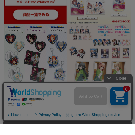
全てを見る