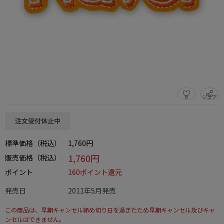
0
シェア
この商品をシェアする
注文受付休止中
標準価格（税込）
1,760円
1,760円
販売価格（税込）
ポイント
160ポイント還元
発売日
2011年5月発売
この商品は、早期キャンセル締め切り日を過ぎたため早期キャンセル及びキャ
ンセルはできません。