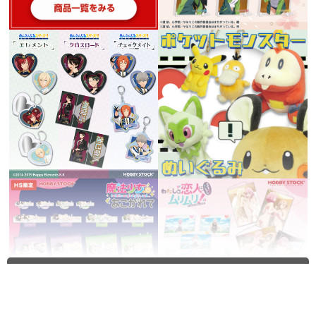
全てを見る