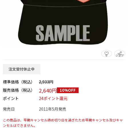
0
シェア
この商品をシェアする
注文受付休止中
標準価格（税込）
2,933円
2,640円
販売価格（税込）
10%OFF
ポイント
24ポイント還元
発売日
2011年5月発売
この商品は、早期キャンセル締め切り日を過ぎたため早期キャンセル及びキャ
ンセルはできません。