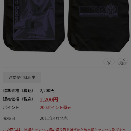
0
シェア
この商品をシェアする
注文受付休止中
標準価格（税込）
2,200円
2,200円
販売価格（税込）
ポイント
200ポイント還元
発売日
2011年4月発売
この商品は、早期キャンセル締め切り日を過ぎたため早期キャンセル及びキャ