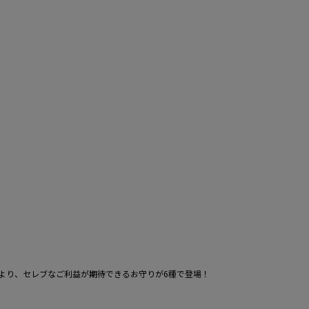
より、セレブなご利益が期待できるお守りが6種で登場！