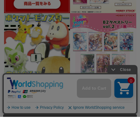
全てを見る