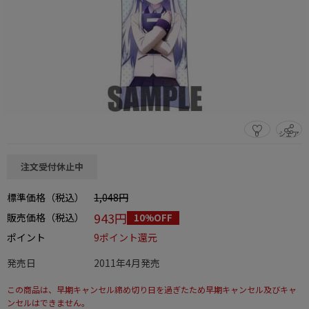
0
シェア
この商品をシェアする
注文受付休止中
標準価格（税込）
1,048円
943円
販売価格（税込）
10%OFF
ポイント
9ポイント還元
発売日
2011年4月発売
この商品は、早期キャンセル締め切り日を過ぎたため早期キャンセル及びキャ
ンセルはできません。