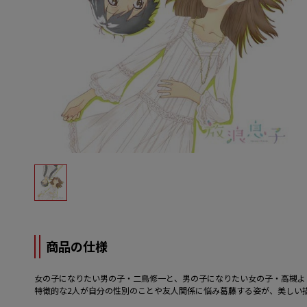
商品の仕様
女の子になりたい男の子・二鳥修一と、男の子になりたい女の子・高槻よ
特徴的な2人が自分の性別のことや友人関係に悩み葛藤する姿が、美しい