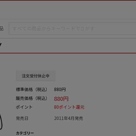
品
プ
注文受付休止中
標準価格（税込）
880円
880円
販売価格（税込）
ポイント
80ポイント還元
発売日
2011年4月発売
カテゴリー