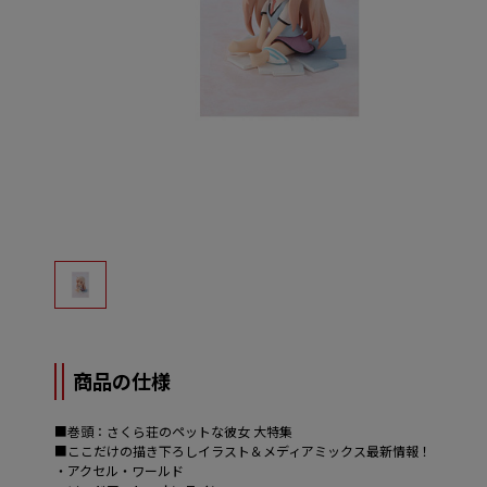
商品の仕様
■巻頭：さくら荘のペットな彼女 大特集
■ここだけの描き下ろしイラスト＆メディアミックス最新情報！
・アクセル・ワールド